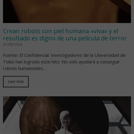
Crean robots con piel humana «viva» y el
resultado es digno de una película de terror
07/08/2024
Fuente: El Confidencial. Investigadores de la Universidad de
Tokio han logrado este hito. No solo ayudará a conseguir
robots humanoides…
Leer más