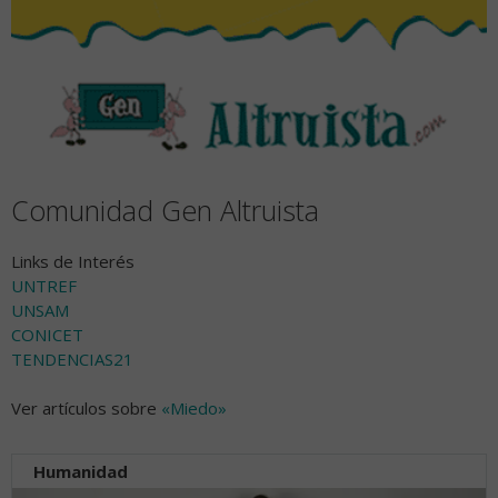
Comunidad Gen Altruista
Links de Interés
UNTREF
UNSAM
CONICET
TENDENCIAS21
Ver artículos sobre
«Miedo»
Humanidad