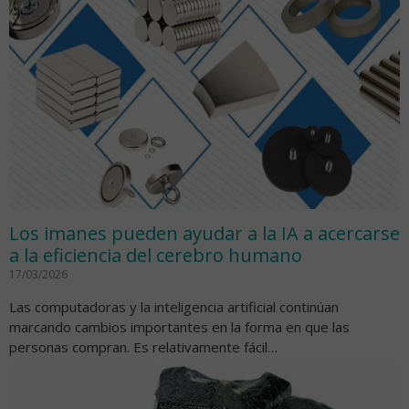
Los imanes pueden ayudar a la IA a acercarse
a la eficiencia del cerebro humano
17/03/2026
Las computadoras y la inteligencia artificial continúan
marcando cambios importantes en la forma en que las
personas compran. Es relativamente fácil…