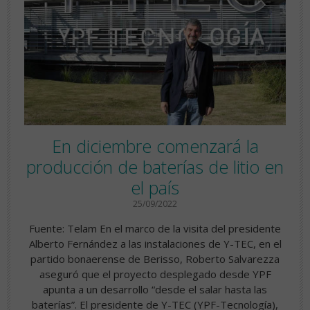
En diciembre comenzará la
producción de baterías de litio en
el país
25/09/2022
Fuente: Telam En el marco de la visita del presidente
Alberto Fernández a las instalaciones de Y-TEC, en el
partido bonaerense de Berisso, Roberto Salvarezza
aseguró que el proyecto desplegado desde YPF
apunta a un desarrollo “desde el salar hasta las
baterías”. El presidente de Y-TEC (YPF-Tecnología),