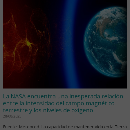
La NASA encuentra una inesperada relación
entre la intensidad del campo magnético
terrestre y los niveles de oxígeno
28/08/2025
Fuente: Meteored. La capacidad de mantener vida en la Tierra