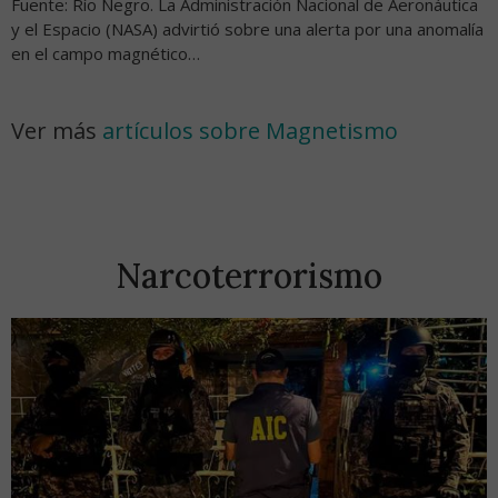
Fuente: Río Negro. La Administración Nacional de Aeronáutica
y el Espacio (NASA) advirtió sobre una alerta por una anomalía
en el campo magnético…
Ver más
artículos sobre Magnetismo
Narcoterrorismo