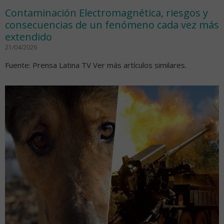
Contaminación Electromagnética, riesgos y
consecuencias de un fenómeno cada vez más
extendido
21/04/2026
Fuente: Prensa Latina TV Ver más artículos similares.