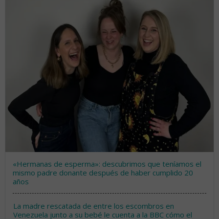
«Hermanas de esperma»: descubrimos que teníamos el
mismo padre donante después de haber cumplido 20
años
La madre rescatada de entre los escombros en
Venezuela junto a su bebé le cuenta a la BBC cómo el