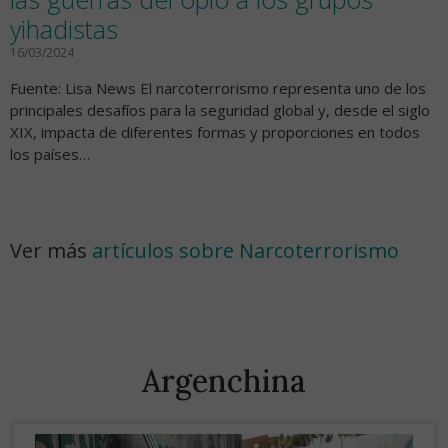
yihadistas
16/03/2024
Fuente: Lisa News El narcoterrorismo representa uno de los
principales desafíos para la seguridad global y, desde el siglo
XIX, impacta de diferentes formas y proporciones en todos
los países…
Ver más
artículos sobre Narcoterrorismo
Argenchina