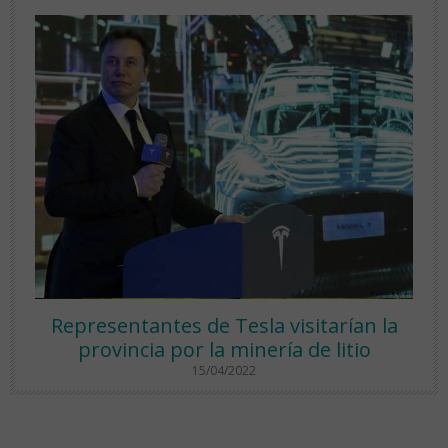
Representantes de Tesla visitarían la
provincia por la minería de litio
15/04/2022