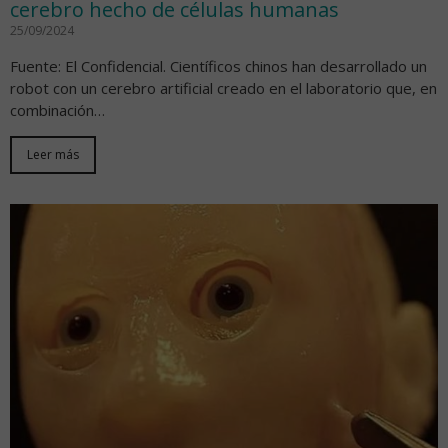
cerebro hecho de células humanas
25/09/2024
Fuente: El Confidencial. Científicos chinos han desarrollado un
robot con un cerebro artificial creado en el laboratorio que, en
combinación…
Leer más