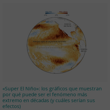
«Super El Niño»: los gráficos que muestran
por qué puede ser el fenómeno más
extremo en décadas (y cuáles serían sus
efectos)