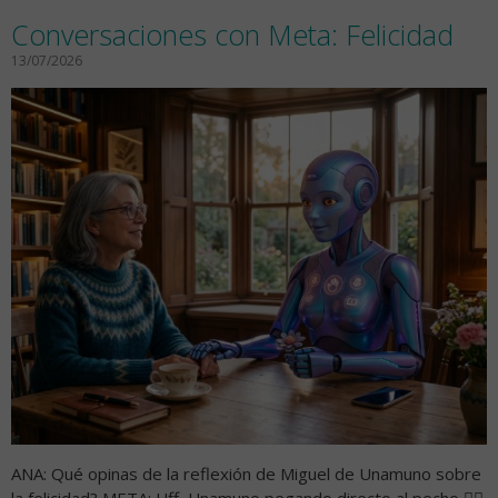
Conversaciones con Meta: Felicidad
13/07/2026
ANA: Qué opinas de la reflexión de Miguel de Unamuno sobre