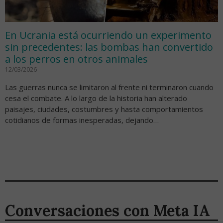
En Ucrania está ocurriendo un experimento
sin precedentes: las bombas han convertido
a los perros en otros animales
12/03/2026
Las guerras nunca se limitaron al frente ni terminaron cuando
cesa el combate. A lo largo de la historia han alterado
paisajes, ciudades, costumbres y hasta comportamientos
cotidianos de formas inesperadas, dejando…
Conversaciones con Meta IA