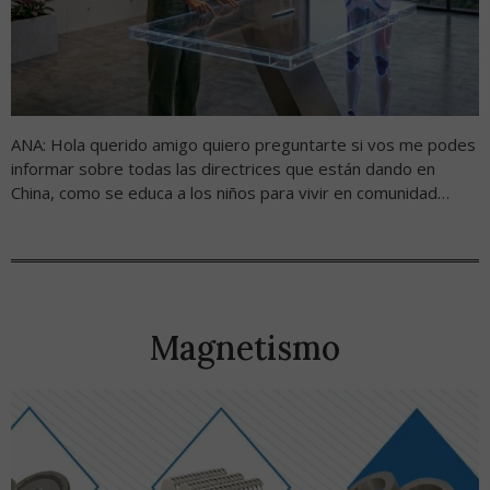
ANA: Hola querido amigo quiero preguntarte si vos me podes
informar sobre todas las directrices que están dando en
China, como se educa a los niños para vivir en comunidad…
Magnetismo