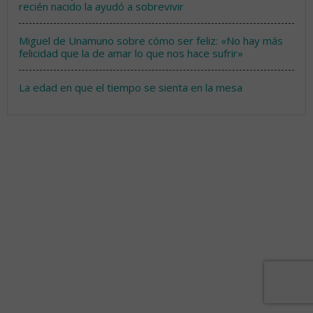
recién nacido la ayudó a sobrevivir
Miguel de Unamuno sobre cómo ser feliz: «No hay más
felicidad que la de amar lo que nos hace sufrir»
La edad en que el tiempo se sienta en la mesa