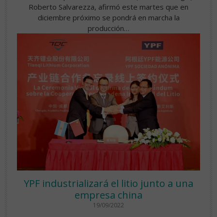
Roberto Salvarezza, afirmó este martes que en
diciembre próximo se pondrá en marcha la
producción…
YPF industrializará el litio junto a una
empresa china
19/09/2022