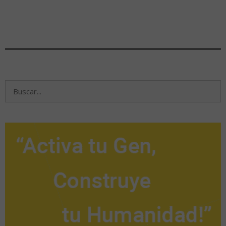
Buscar: