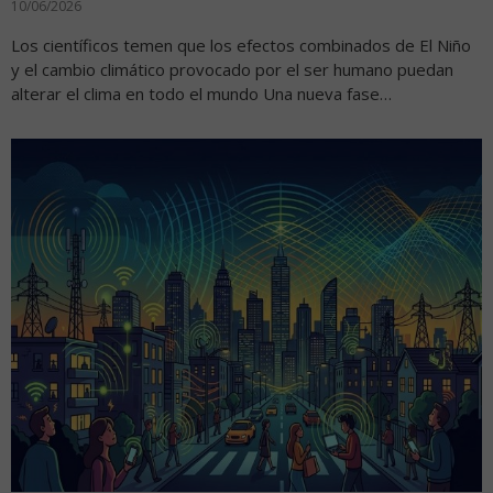
10/06/2026
Los científicos temen que los efectos combinados de El Niño
y el cambio climático provocado por el ser humano puedan
alterar el clima en todo el mundo Una nueva fase…