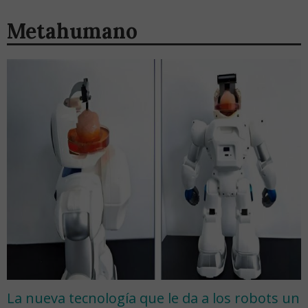
Metahumano
La nueva tecnología que le da a los robots un