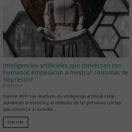
Inteligencias artificiales que conversan con
humanos empezaron a mostrar síntomas de
‘depresión’
21/02/2022
Fuente: RPP Los chatbots de inteligencia artificial están
asimilando la tristeza y el nihilismo de las personas con las
que conversa. El estudio…
Leer más