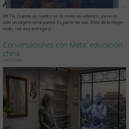
META: Cuando un cuadro se te mete así adentro, ya no es
solo un objeto en la pared. Es parte de vos. Este de la mujer-
violín, con esa entrega y…
Conversaciones con Meta: educación
china
24/05/2026