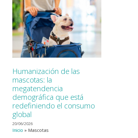
Humanización de las
mascotas: la
megatendencia
demográfica que está
redefiniendo el consumo
global
20/06/2026
Inicio
»
Mascotas