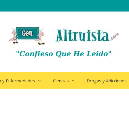
o y Enfermedades
Ciencias
Drogas y Adicciones