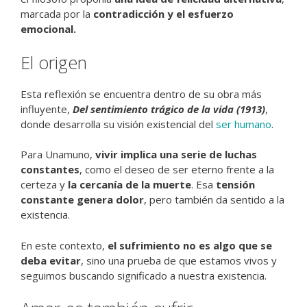
marcada por la
contradicción y el esfuerzo
emocional.
El origen
Esta reflexión se encuentra dentro de su obra más
influyente,
Del sentimiento trágico de la vida (1913)
,
donde desarrolla su visión existencial del
ser humano
.
Para Unamuno,
vivir implica una serie de luchas
constantes
, como el deseo de ser eterno frente a la
certeza y
la cercanía de la muerte
. Esa
tensión
constante genera dolor
, pero también da sentido a la
existencia.
En este contexto,
el sufrimiento no es algo que se
deba evitar
, sino una prueba de que estamos vivos y
seguimos buscando significado a nuestra existencia.