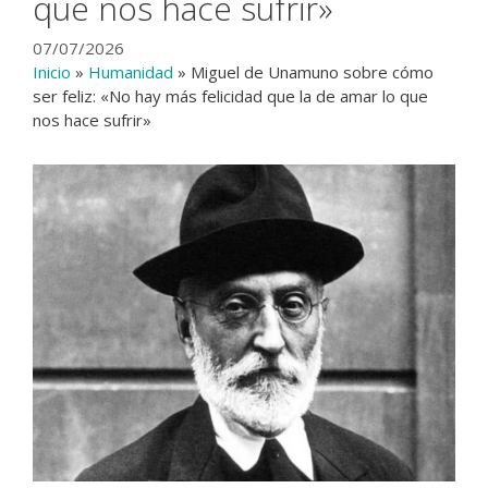
que nos hace sufrir»
07/07/2026
Inicio
»
Humanidad
»
Miguel de Unamuno sobre cómo
ser feliz: «No hay más felicidad que la de amar lo que
nos hace sufrir»