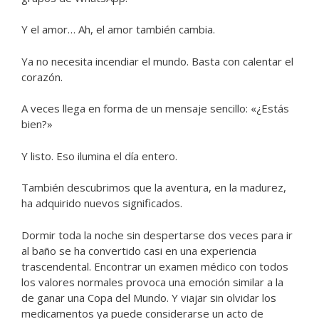
Y el amor… Ah, el amor también cambia.
Ya no necesita incendiar el mundo. Basta con calentar el
corazón.
A veces llega en forma de un mensaje sencillo: «¿Estás
bien?»
Y listo. Eso ilumina el día entero.
También descubrimos que la aventura, en la madurez,
ha adquirido nuevos significados.
Dormir toda la noche sin despertarse dos veces para ir
al baño se ha convertido casi en una experiencia
trascendental. Encontrar un examen médico con todos
los valores normales provoca una emoción similar a la
de ganar una Copa del Mundo. Y viajar sin olvidar los
medicamentos ya puede considerarse un acto de