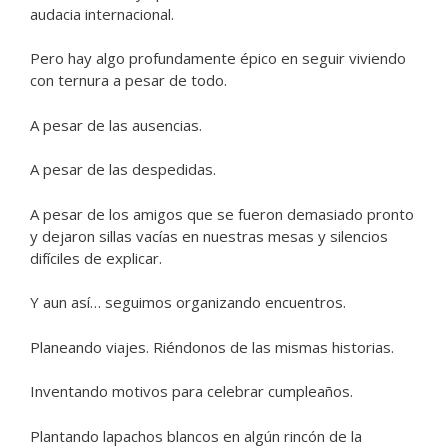
audacia internacional.
Pero hay algo profundamente épico en seguir viviendo
con ternura a pesar de todo.
A pesar de las ausencias.
A pesar de las despedidas.
A pesar de los amigos que se fueron demasiado pronto
y dejaron sillas vacías en nuestras mesas y silencios
difíciles de explicar.
Y aun así… seguimos organizando encuentros.
Planeando viajes. Riéndonos de las mismas historias.
Inventando motivos para celebrar cumpleaños.
Plantando lapachos blancos en algún rincón de la