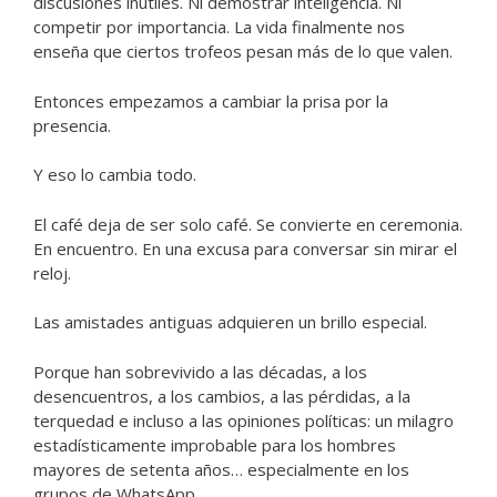
discusiones inútiles. Ni demostrar inteligencia. Ni
competir por importancia. La vida finalmente nos
enseña que ciertos trofeos pesan más de lo que valen.
Entonces empezamos a cambiar la prisa por la
presencia.
Y eso lo cambia todo.
El café deja de ser solo café. Se convierte en ceremonia.
En encuentro. En una excusa para conversar sin mirar el
reloj.
Las amistades antiguas adquieren un brillo especial.
Porque han sobrevivido a las décadas, a los
desencuentros, a los cambios, a las pérdidas, a la
terquedad e incluso a las opiniones políticas: un milagro
estadísticamente improbable para los hombres
mayores de setenta años… especialmente en los
grupos de WhatsApp.