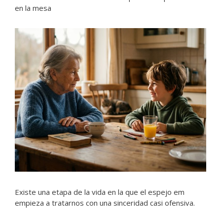
en la mesa
Existe una etapa de la vida en la que el espejo em
empieza a tratarnos con una sinceridad casi ofensiva.