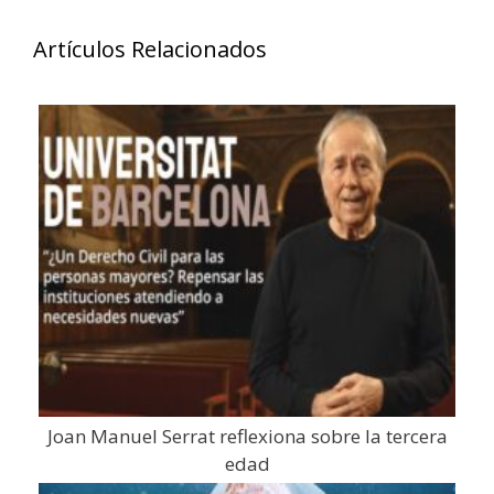
Artículos Relacionados
Joan Manuel Serrat reflexiona sobre la tercera
edad