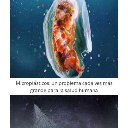
Microplásticos: un problema cada vez más
grande para la salud humana