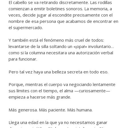
El cabello se va retirando discretamente. Las rodillas
comienzan a emitir boletines sonoros. La memoria, a
veces, decide jugar al escondite precisamente con el
nombre de esa persona que acabamos de encontrar en
el supermercado.
Y también está el fenómeno más cruel de todos:
levantarse de la silla soltando un «¡opa!» involuntario…
como si la columna necesitara una autorización verbal
para funcionar.
Pero tal vez haya una belleza secreta en todo eso.
Porque, mientras el cuerpo va negociando lentamente
sus límites con el tiempo, el alma —curiosamente—
empieza a hacerse más grande.
Más generosa. Más paciente. Más humana.
Llega una edad en la que ya no necesitamos ganar