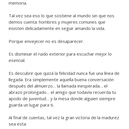
memoria.
Tal vez sea eso lo que sostiene al mundo sin que nos
demos cuenta: hombres y mujeres comunes que
insisten delicadamente en seguir amando la vida.
Porque envejecer no es desaparecer.
Es disminuir el ruido exterior para escuchar mejor lo
esencial.
Es descubrir que quizá la felicidad nunca fue una línea de
llegada. Era simplemente aquella buena conversación
después del almuerzo… la llamada inesperada… el
abrazo prolongado… el amigo que todavía recuerda tu
apodo de juventud… y la mesa donde alguien siempre
guarda un lugar para ti.
Al final de cuentas, tal vez la gran victoria de la madurez
sea esta: