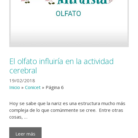
El olfato influiría en la actividad
cerebral
19/02/2018
Inicio
»
Conicet
»
Página 6
Hoy se sabe que la nariz es una estructura mucho más
compleja de lo que comúnmente se cree. Entre otras
cosas, …
Leer más