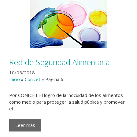
Red de Seguridad Alimentaria
10/05/2018
Inicio
»
Conicet
»
Página 6
Por CONICET El logro de la inocuidad de los alimentos
como medio para proteger la salud pública y promover
el …
Leer más