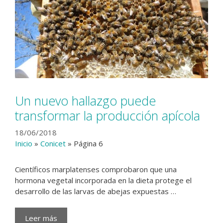
Un nuevo hallazgo puede
transformar la producción apícola
18/06/2018
Inicio
»
Conicet
»
Página 6
Científicos marplatenses comprobaron que una
hormona vegetal incorporada en la dieta protege el
desarrollo de las larvas de abejas expuestas …
Leer más