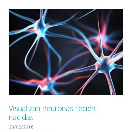
Visualizan neuronas recién
nacidas
28/02/2018