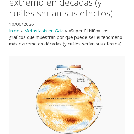
extremo en décadas (y
cuáles serían sus efectos)
10/06/2026
Inicio
»
Metastasis en Gaia
»
«Super El Niño»: los
gráficos que muestran por qué puede ser el fenómeno
más extremo en décadas (y cuáles serían sus efectos)