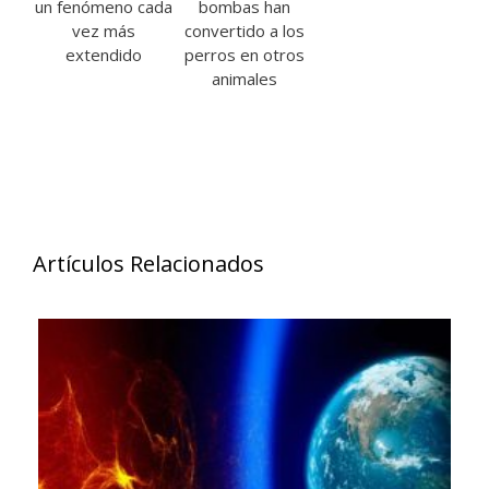
un fenómeno cada
bombas han
vez más
convertido a los
extendido
perros en otros
animales
Artículos Relacionados