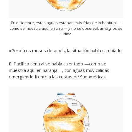
En diciembre, estas aguas estaban más frías de lo habitual —
como se muestra aquí en azul— y no se observaban signos de
El Niño.
«Pero tres meses después, la situación había cambiado.
El Pacífico central se había calentado —como se
muestra aquí en naranja—, con aguas muy cálidas
emergiendo frente a las costas de Sudamérica».