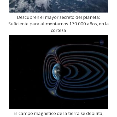
Descubren el mayor secreto del planeta:
Suficiente para alimentarnos 170 000 años, en la
corteza
El campo magnético de la tierra se debilita,