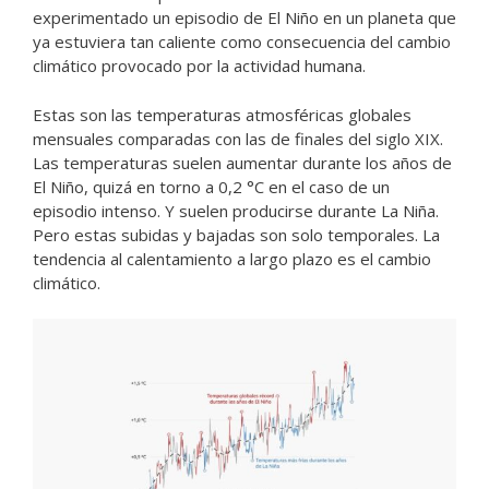
experimentado un episodio de El Niño en un planeta que
ya estuviera tan caliente como consecuencia del cambio
climático provocado por la actividad humana.
Estas son las temperaturas atmosféricas globales
mensuales comparadas con las de finales del siglo XIX.
Las temperaturas suelen aumentar durante los años de
El Niño, quizá en torno a 0,2 °C en el caso de un
episodio intenso. Y suelen producirse durante La Niña.
Pero estas subidas y bajadas son solo temporales. La
tendencia al calentamiento a largo plazo es el cambio
climático.