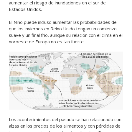
aumentar el riesgo de inundaciones en el sur de
Estados Unidos.
El Niño puede incluso aumentar las probabilidades de
que los inviernos en Reino Unido tengan un comienzo
suave y un final frío, aunque su relación con el clima en el
noroeste de Europa no es tan fuerte.
Los acontecimientos del pasado se han relacionado con
alzas en los precios de los alimentos y con pérdidas de