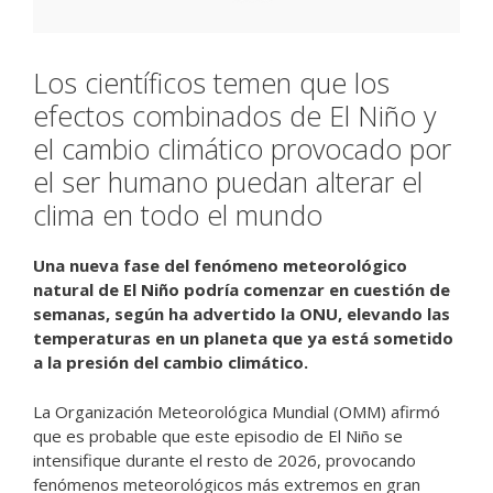
Los científicos temen que los
efectos combinados de El Niño y
el cambio climático provocado por
el ser humano puedan alterar el
clima en todo el mundo
Una nueva fase del fenómeno meteorológico
natural de El Niño podría comenzar en cuestión de
semanas, según ha advertido la ONU, elevando las
temperaturas en un planeta que ya está sometido
a la presión del cambio climático.
La Organización Meteorológica Mundial (OMM) afirmó
que es probable que este episodio de El Niño se
intensifique durante el resto de 2026, provocando
fenómenos meteorológicos más extremos en gran