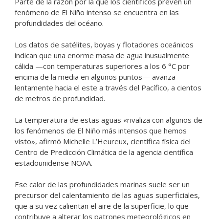
Parte de la razón por la que los científicos prevén un
fenómeno de El Niño intenso se encuentra en las
profundidades del océano.
Los datos de satélites, boyas y flotadores oceánicos
indican que una enorme masa de agua inusualmente
cálida —con temperaturas superiores a los 6 °C por
encima de la media en algunos puntos— avanza
lentamente hacia el este a través del Pacífico, a cientos
de metros de profundidad.
La temperatura de estas aguas «rivaliza con algunos de
los fenómenos de El Niño más intensos que hemos
visto», afirmó Michelle L’Heureux, científica física del
Centro de Predicción Climática de la agencia científica
estadounidense NOAA.
Ese calor de las profundidades marinas suele ser un
precursor del calentamiento de las aguas superficiales,
que a su vez calientan el aire de la superficie, lo que
contribuye a alterar los patrones meteorológicos en