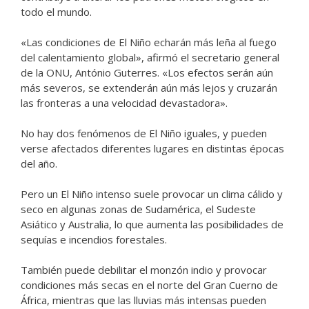
todo el mundo.
«Las condiciones de El Niño echarán más leña al fuego
del calentamiento global», afirmó el secretario general
de la ONU, António Guterres. «Los efectos serán aún
más severos, se extenderán aún más lejos y cruzarán
las fronteras a una velocidad devastadora».
No hay dos fenómenos de El Niño iguales, y pueden
verse afectados diferentes lugares en distintas épocas
del año.
Pero un El Niño intenso suele provocar un clima cálido y
seco en algunas zonas de Sudamérica, el Sudeste
Asiático y Australia, lo que aumenta las posibilidades de
sequías e incendios forestales.
También puede debilitar el monzón indio y provocar
condiciones más secas en el norte del Gran Cuerno de
África, mientras que las lluvias más intensas pueden