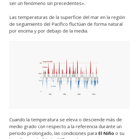
ser un fenómeno sin precedentes».
Las temperaturas de la superficie del mar en la región
de seguimiento del Pacífico fluctúan de forma natural
por encima y por debajo de la media.
Cuando la temperatura se eleva o desciende más de
medio grado con respecto a la referencia durante un
periodo prolongado, las condiciones para
El Niño
o su