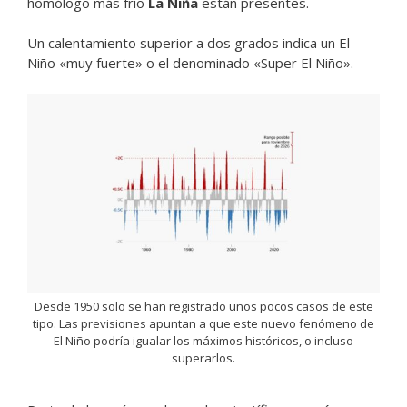
homólogo más frío
La Niña
están presentes.
Un calentamiento superior a dos grados indica un El
Niño «muy fuerte» o el denominado «Super El Niño».
Desde 1950 solo se han registrado unos pocos casos de este
tipo. Las previsiones apuntan a que este nuevo fenómeno de
El Niño podría igualar los máximos históricos, o incluso
superarlos.