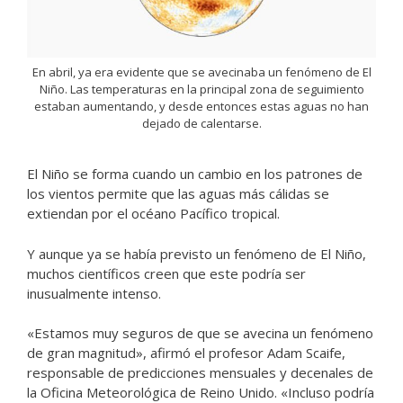
En abril, ya era evidente que se avecinaba un fenómeno de El
Niño. Las temperaturas en la principal zona de seguimiento
estaban aumentando, y desde entonces estas aguas no han
dejado de calentarse.
El Niño se forma cuando un cambio en los patrones de
los vientos permite que las aguas más cálidas se
extiendan por el océano Pacífico tropical.
Y aunque ya se había previsto un fenómeno de El Niño,
muchos científicos creen que este podría ser
inusualmente intenso.
«Estamos muy seguros de que se avecina un fenómeno
de gran magnitud», afirmó el profesor Adam Scaife,
responsable de predicciones mensuales y decenales de
la Oficina Meteorológica de Reino Unido. «Incluso podría