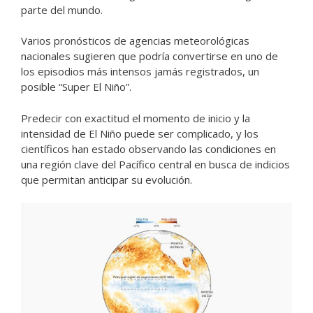
parte del mundo.
Varios pronósticos de agencias meteorológicas
nacionales sugieren que podría convertirse en uno de
los episodios más intensos jamás registrados, un
posible “Super El Niño”.
Predecir con exactitud el momento de inicio y la
intensidad de El Niño puede ser complicado, y los
científicos han estado observando las condiciones en
una región clave del Pacífico central en busca de indicios
que permitan anticipar su evolución.