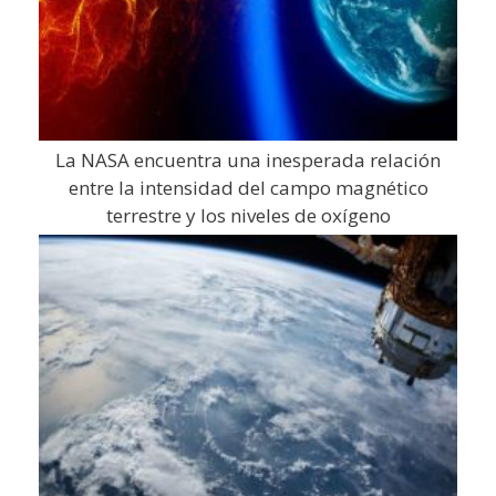
La NASA encuentra una inesperada relación
entre la intensidad del campo magnético
terrestre y los niveles de oxígeno