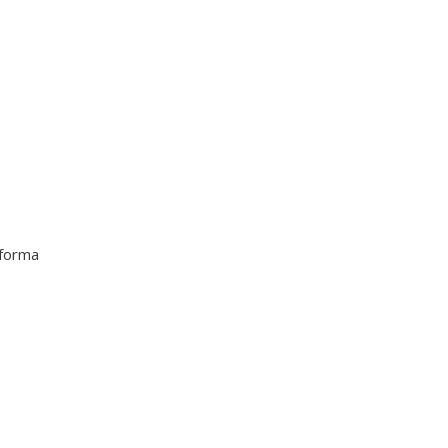
 forma