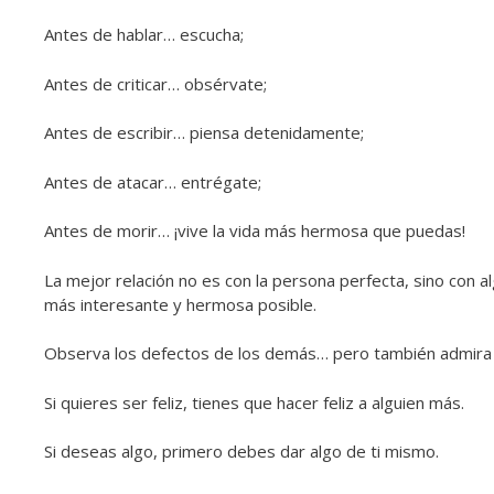
Antes de hablar… escucha;
Antes de criticar… obsérvate;
Antes de escribir… piensa detenidamente;
Antes de atacar… entrégate;
Antes de morir… ¡vive la vida más hermosa que puedas!
La mejor relación no es con la persona perfecta, sino con a
más interesante y hermosa posible.
Observa los defectos de los demás… pero también admira y
Si quieres ser feliz, tienes que hacer feliz a alguien más.
Si deseas algo, primero debes dar algo de ti mismo.