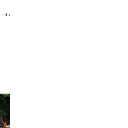
 fruto