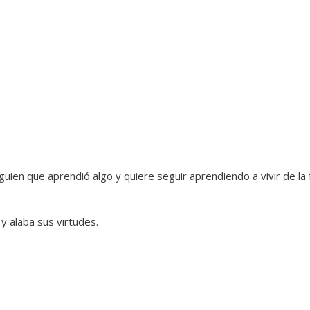
lguien que aprendió algo y quiere seguir aprendiendo a vivir de la
 alaba sus virtudes.