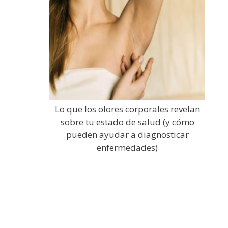
Lo que los olores corporales revelan
sobre tu estado de salud (y cómo
pueden ayudar a diagnosticar
enfermedades)