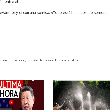
s entre ellas.
, levántate y di con una sonrisa: «Todo está bien, porque somos el
o de innovación y modelo de desarrollo de alta calidad